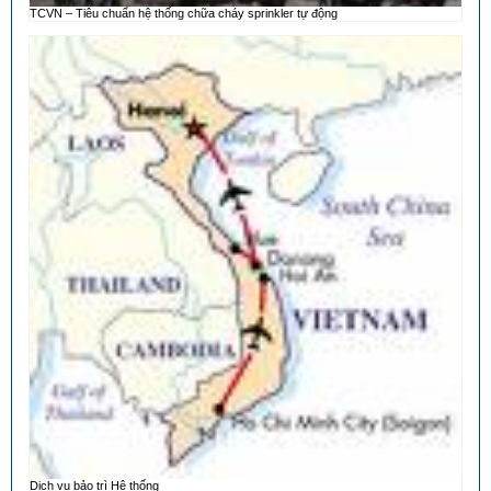
TCVN – Tiêu chuẩn hệ thống chữa cháy sprinkler tự động
Dịch vụ bảo trì Hệ thống