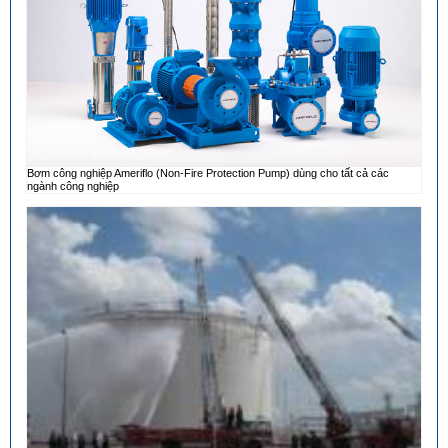
Bơm công nghiệp Ameriflo (Non-Fire Protection Pump) dùng cho tất cả các
ngành công nghiệp