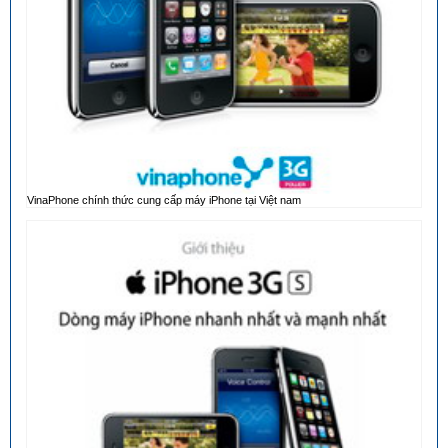
VinaPhone chính thức cung cấp máy iPhone tại Việt nam