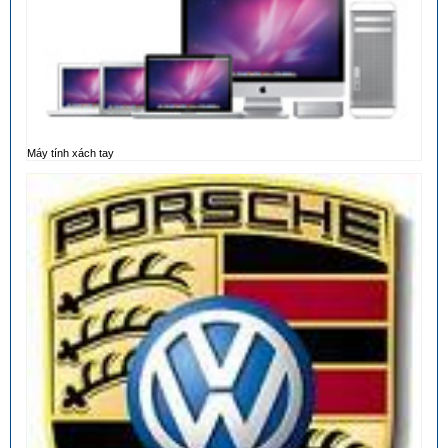
Máy tính xách tay