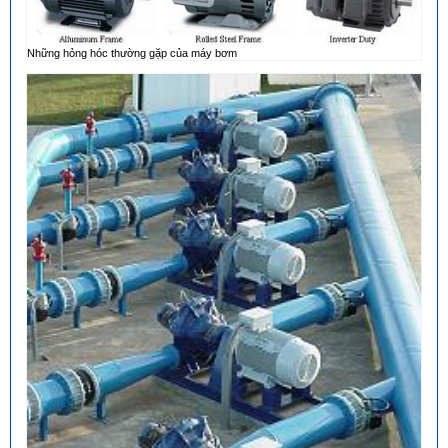
Những hỏng hóc thường gặp của máy bơm