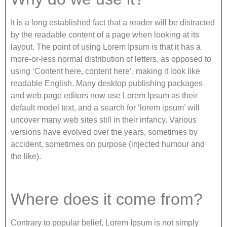
It is a long established fact that a reader will be distracted
by the readable content of a page when looking at its
layout. The point of using Lorem Ipsum is that it has a
more-or-less normal distribution of letters, as opposed to
using ‘Content here, content here’, making it look like
readable English. Many desktop publishing packages
and web page editors now use Lorem Ipsum as their
default model text, and a search for ‘lorem ipsum’ will
uncover many web sites still in their infancy. Various
versions have evolved over the years, sometimes by
accident, sometimes on purpose (injected humour and
the like).
Where does it come from?
Contrary to popular belief, Lorem Ipsum is not simply