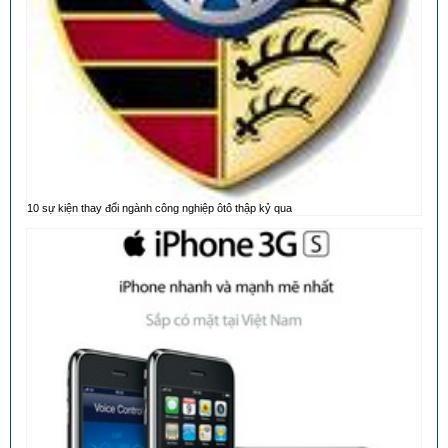
10 sự kiện thay đổi ngành công nghiệp ôtô thập kỷ qua