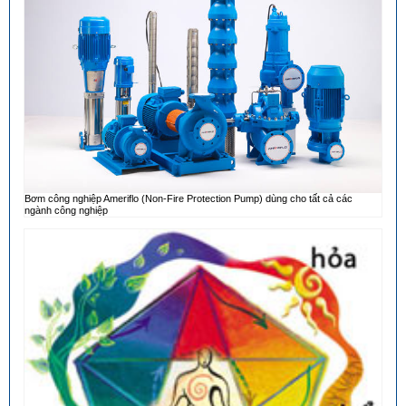
Bơm công nghiệp Ameriflo (Non-Fire Protection Pump) dùng cho tất cả các
ngành công nghiệp