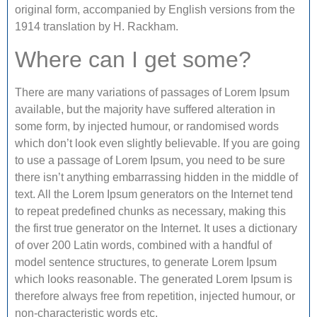
original form, accompanied by English versions from the
1914 translation by H. Rackham.
Where can I get some?
There are many variations of passages of Lorem Ipsum
available, but the majority have suffered alteration in
some form, by injected humour, or randomised words
which don’t look even slightly believable. If you are going
to use a passage of Lorem Ipsum, you need to be sure
there isn’t anything embarrassing hidden in the middle of
text. All the Lorem Ipsum generators on the Internet tend
to repeat predefined chunks as necessary, making this
the first true generator on the Internet. It uses a dictionary
of over 200 Latin words, combined with a handful of
model sentence structures, to generate Lorem Ipsum
which looks reasonable. The generated Lorem Ipsum is
therefore always free from repetition, injected humour, or
non-characteristic words etc.