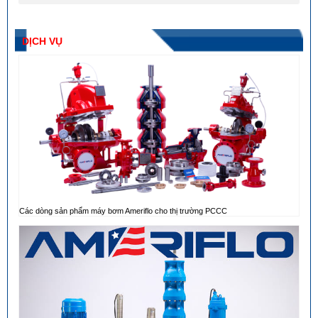
DỊCH VỤ
Các dòng sản phẩm máy bơm Ameriflo cho thị trường PCCC