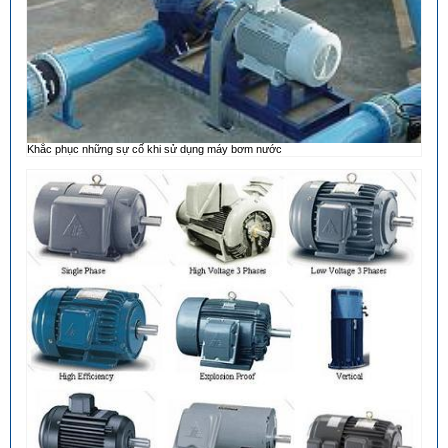
Khắc phục những sự cố khi sử dụng máy bơm nước