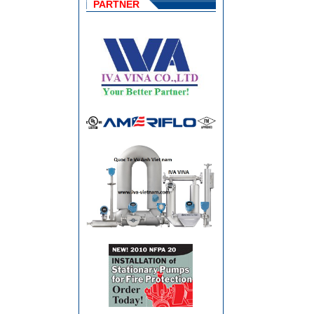
PARTNER