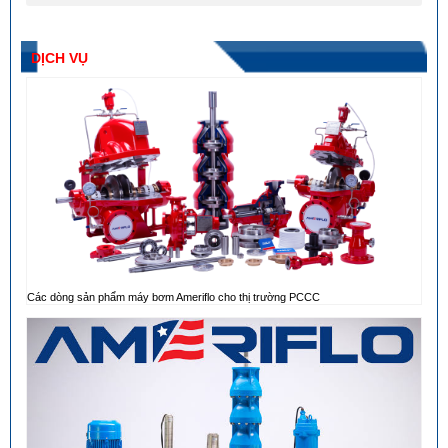
DỊCH VỤ
Các dòng sản phẩm máy bơm Ameriflo cho thị trường PCCC