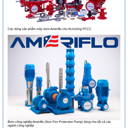
Các dòng sản phẩm máy bơm Ameriflo cho thị trường PCCC
Bơm công nghiệp Ameriflo (Non-Fire Protection Pump) dùng cho tất cả các
ngành công nghiệp