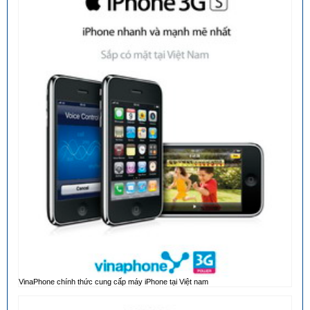
VinaPhone chính thức cung cấp máy iPhone tại Việt nam