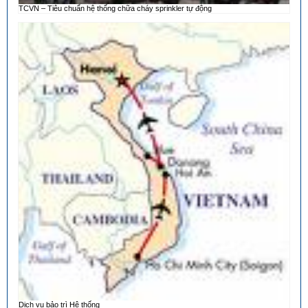
TCVN – Tiêu chuẩn hệ thống chữa cháy sprinkler tự động
Dịch vụ bảo trì Hệ thống