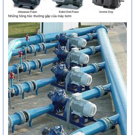
Những hỏng hóc thường gặp của máy bơm