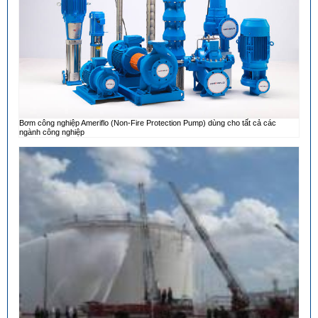
Bơm công nghiệp Ameriflo (Non-Fire Protection Pump) dùng cho tất cả các
ngành công nghiệp