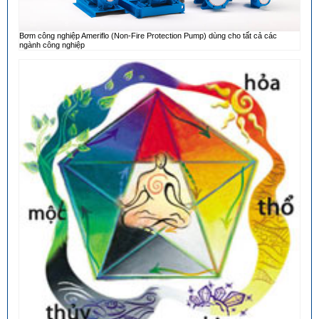
Bơm công nghiệp Ameriflo (Non-Fire Protection Pump) dùng cho tất cả các
ngành công nghiệp