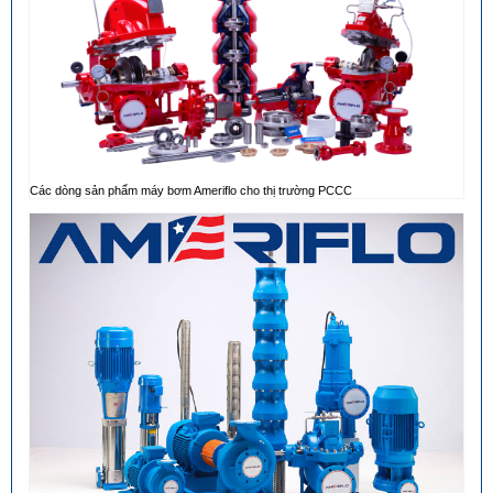
Các dòng sản phẩm máy bơm Ameriflo cho thị trường PCCC