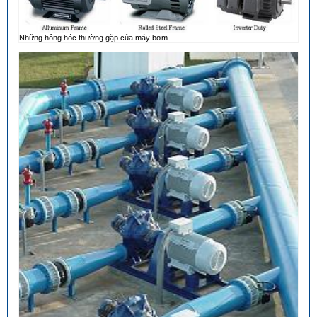
Những hỏng hóc thường gặp của máy bơm