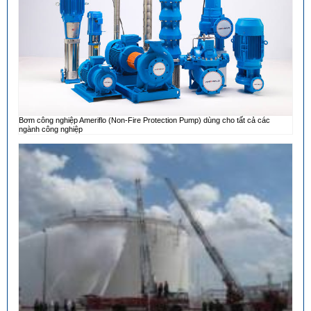
Bơm công nghiệp Ameriflo (Non-Fire Protection Pump) dùng cho tất cả các
ngành công nghiệp