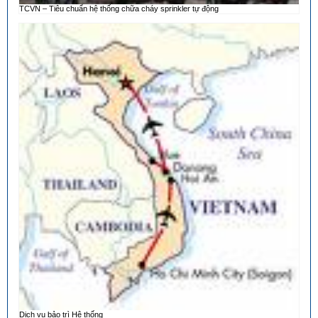
TCVN – Tiêu chuẩn hệ thống chữa cháy sprinkler tự động
Dịch vụ bảo trì Hệ thống