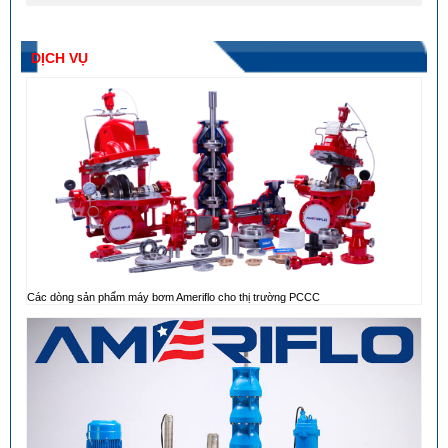
DỊCH VỤ
Các dòng sản phẩm máy bơm Ameriflo cho thị trường PCCC