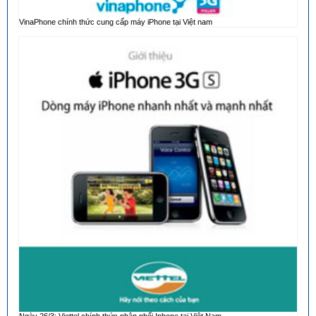
VinaPhone chính thức cung cấp máy iPhone tại Việt nam