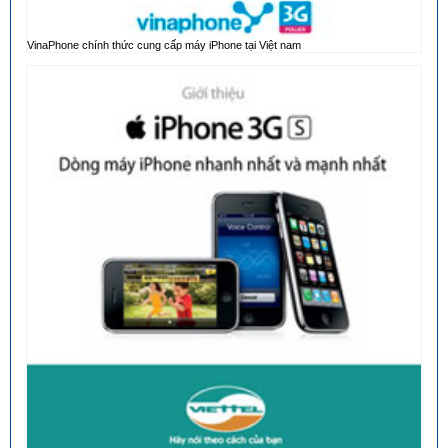
VinaPhone chính thức cung cấp máy iPhone tại Việt nam