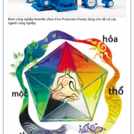
Bơm công nghiệp Ameriflo (Non-Fire Protection Pump) dùng cho tất cả các
ngành công nghiệp