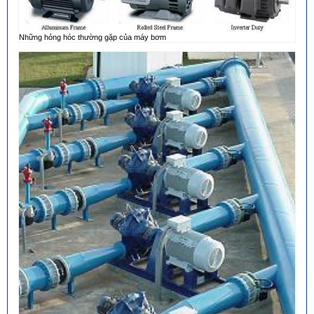
Những hỏng hóc thường gặp của máy bơm