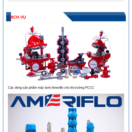
DỊCH VỤ
Các dòng sản phẩm máy bơm Ameriflo cho thị trường PCCC