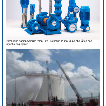
Bơm công nghiệp Ameriflo (Non-Fire Protection Pump) dùng cho tất cả các
ngành công nghiệp