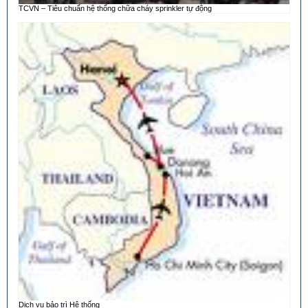
TCVN – Tiêu chuẩn hệ thống chữa cháy sprinkler tự động
Dịch vụ bảo trì Hệ thống