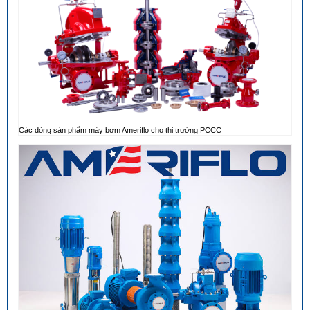
Các dòng sản phẩm máy bơm Ameriflo cho thị trường PCCC