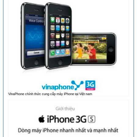
VinaPhone chính thức cung cấp máy iPhone tại Việt nam