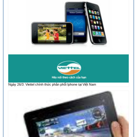
Ngày 26/3: Viettel chính thức phân phối Iphone tại Việt Nam