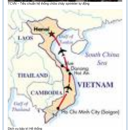
TCVN – Tiêu chuẩn hệ thống chữa cháy sprinkler tự động
Dịch vụ bảo trì Hệ thống