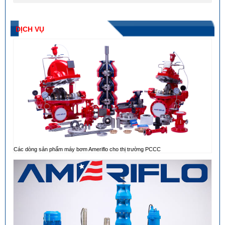
DỊCH VỤ
Các dòng sản phẩm máy bơm Ameriflo cho thị trường PCCC