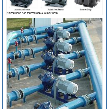
Những hỏng hóc thường gặp của máy bơm