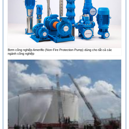
Bơm công nghiệp Ameriflo (Non-Fire Protection Pump) dùng cho tất cả các
ngành công nghiệp