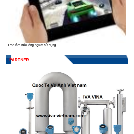
iPad làm nức lòng người sử dụng
PARTNER