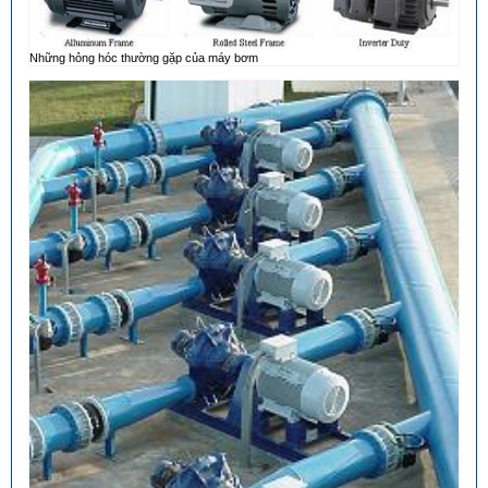
Những hỏng hóc thường gặp của máy bơm