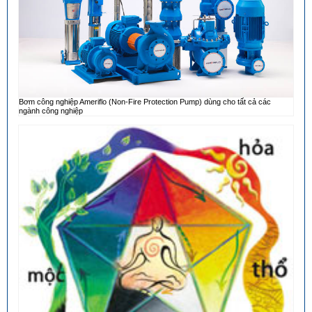
Bơm công nghiệp Ameriflo (Non-Fire Protection Pump) dùng cho tất cả các
ngành công nghiệp