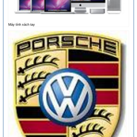
Máy tính xách tay