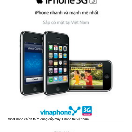
VinaPhone chính thức cung cấp máy iPhone tại Việt nam