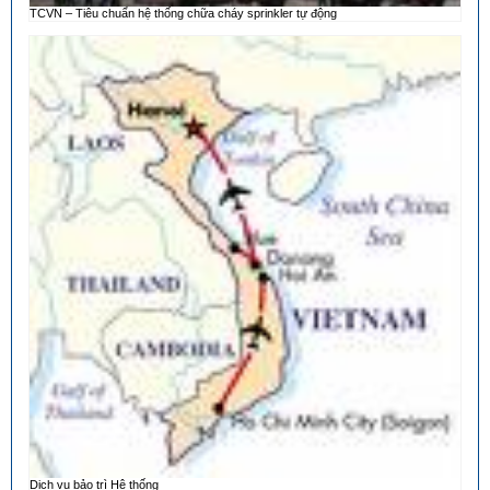
TCVN – Tiêu chuẩn hệ thống chữa cháy sprinkler tự động
Dịch vụ bảo trì Hệ thống