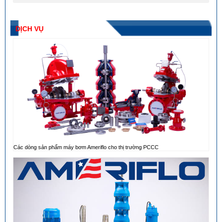
DỊCH VỤ
Các dòng sản phẩm máy bơm Ameriflo cho thị trường PCCC