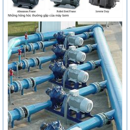
Những hỏng hóc thường gặp của máy bơm