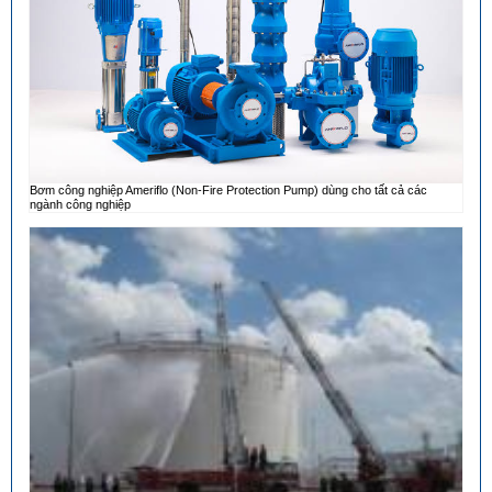
Bơm công nghiệp Ameriflo (Non-Fire Protection Pump) dùng cho tất cả các
ngành công nghiệp