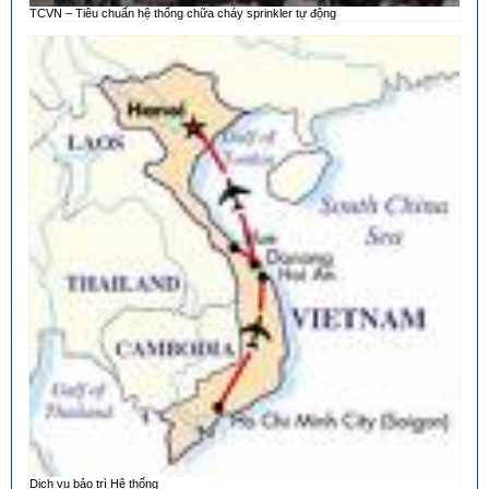
TCVN – Tiêu chuẩn hệ thống chữa cháy sprinkler tự động
Dịch vụ bảo trì Hệ thống