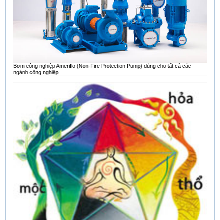
Bơm công nghiệp Ameriflo (Non-Fire Protection Pump) dùng cho tất cả các
ngành công nghiệp