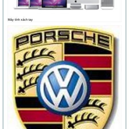
Máy tính xách tay