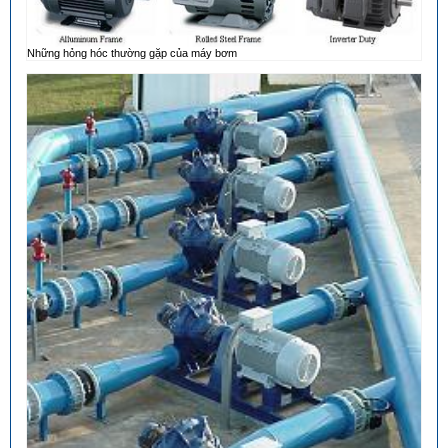
Những hỏng hóc thường gặp của máy bơm