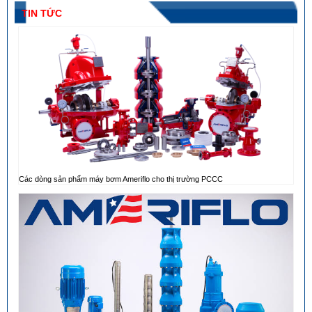
TIN TỨC
Các dòng sản phẩm máy bơm Ameriflo cho thị trường PCCC