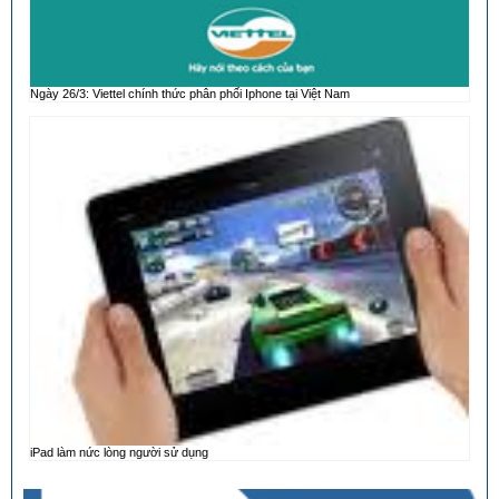
Ngày 26/3: Viettel chính thức phân phối Iphone tại Việt Nam
iPad làm nức lòng người sử dụng