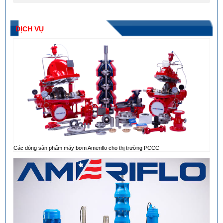
DỊCH VỤ
Các dòng sản phẩm máy bơm Ameriflo cho thị trường PCCC