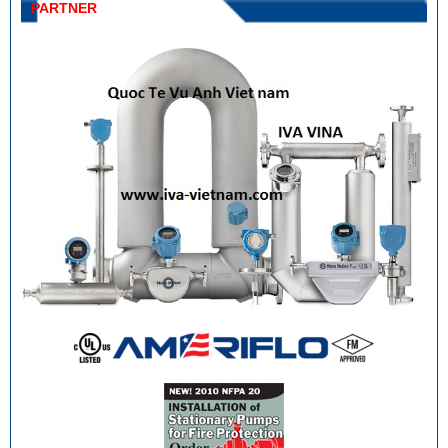
PARTNER