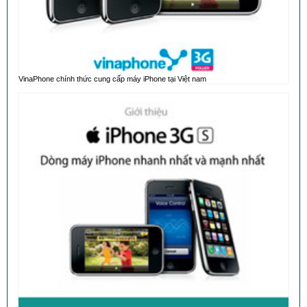
VinaPhone chính thức cung cấp máy iPhone tại Việt nam