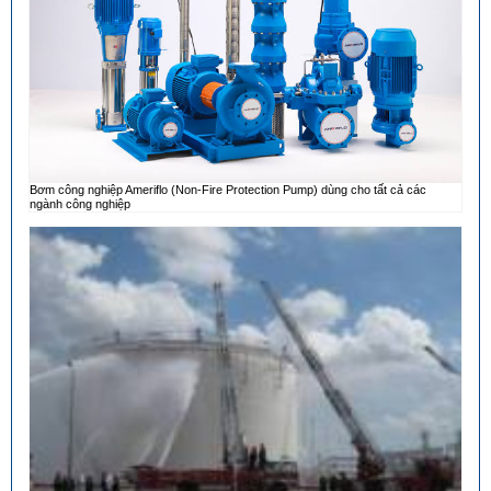
Bơm công nghiệp Ameriflo (Non-Fire Protection Pump) dùng cho tất cả các
ngành công nghiệp