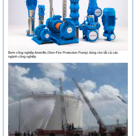
Bơm công nghiệp Ameriflo (Non-Fire Protection Pump) dùng cho tất cả các
ngành công nghiệp