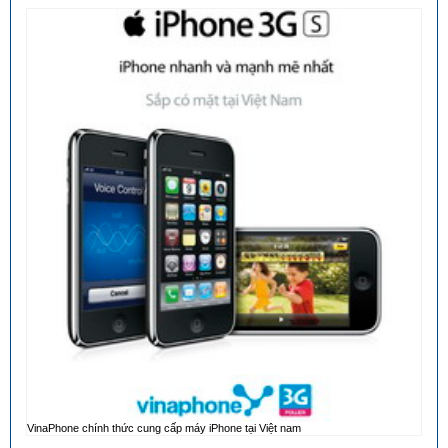
VinaPhone chính thức cung cấp máy iPhone tại Việt nam