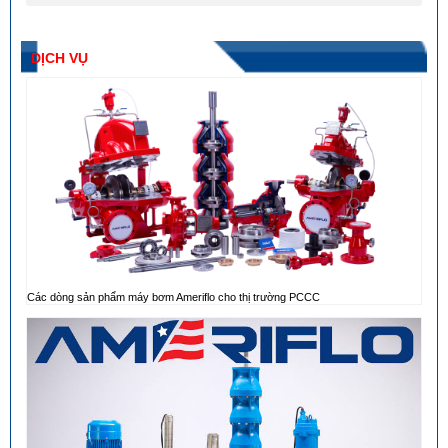
DỊCH VỤ
Các dòng sản phẩm máy bơm Ameriflo cho thị trường PCCC