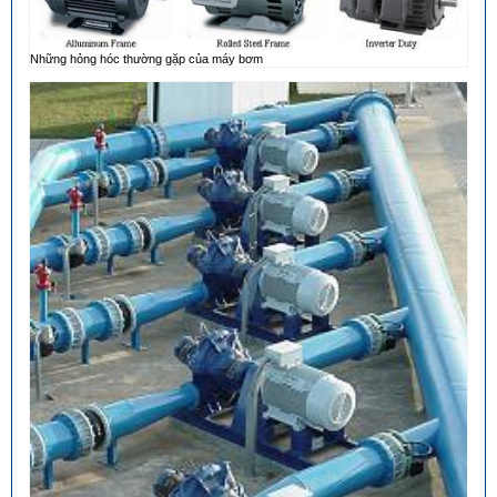
Những hỏng hóc thường gặp của máy bơm