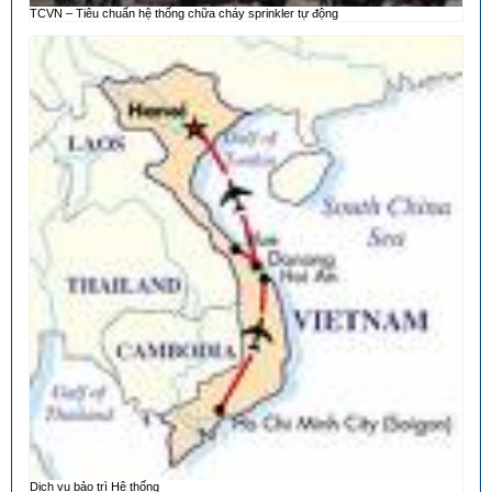
TCVN – Tiêu chuẩn hệ thống chữa cháy sprinkler tự động
Dịch vụ bảo trì Hệ thống