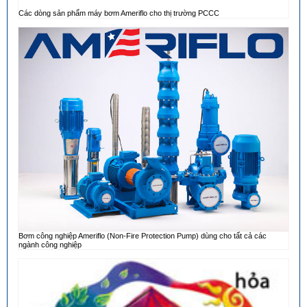
Các dòng sản phẩm máy bơm Ameriflo cho thị trường PCCC
Bơm công nghiệp Ameriflo (Non-Fire Protection Pump) dùng cho tất cả các
ngành công nghiệp