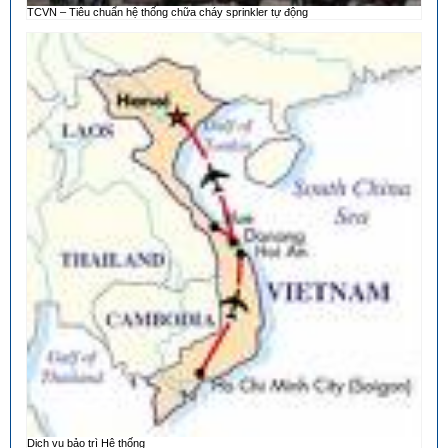
TCVN – Tiêu chuẩn hệ thống chữa cháy sprinkler tự động
Dịch vụ bảo trì Hệ thống