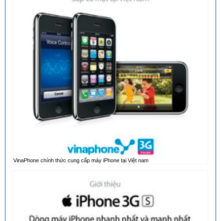
VinaPhone chính thức cung cấp máy iPhone tại Việt nam