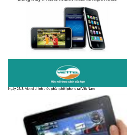
Ngày 26/3: Viettel chính thức phân phối Iphone tại Việt Nam