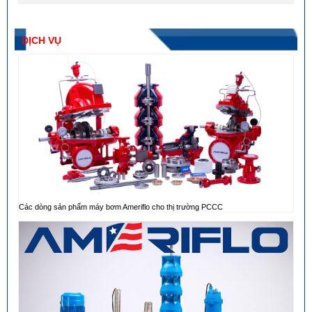
DỊCH VỤ
Các dòng sản phẩm máy bơm Ameriflo cho thị trường PCCC