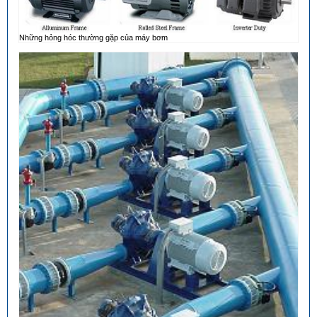
Những hỏng hóc thường gặp của máy bơm