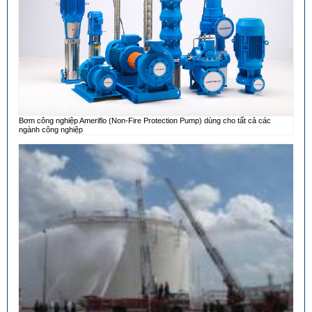
Bơm công nghiệp Ameriflo (Non-Fire Protection Pump) dùng cho tất cả các
ngành công nghiệp