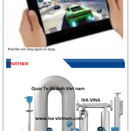
iPad làm nức lòng người sử dụng
PARTNER