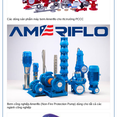
Các dòng sản phẩm máy bơm Ameriflo cho thị trường PCCC
Bơm công nghiệp Ameriflo (Non-Fire Protection Pump) dùng cho tất cả các
ngành công nghiệp