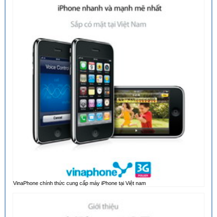
VinaPhone chính thức cung cấp máy iPhone tại Việt nam