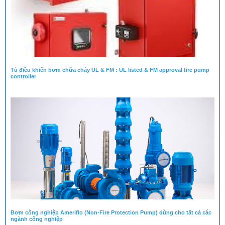
Tủ điều khiển bơm chữa cháy UL & FM : UL listed & FM approval fire pump
controller
Bơm công nghiệp Ameriflo (Non-Fire Protection Pump) dùng cho tất cả các
ngành công nghiệp