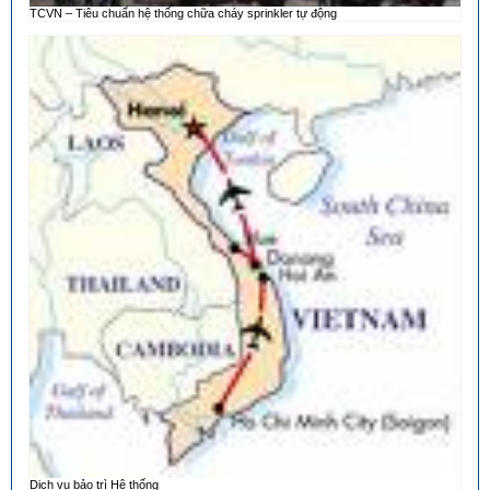
TCVN – Tiêu chuẩn hệ thống chữa cháy sprinkler tự động
Dịch vụ bảo trì Hệ thống