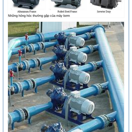
Những hỏng hóc thường gặp của máy bơm