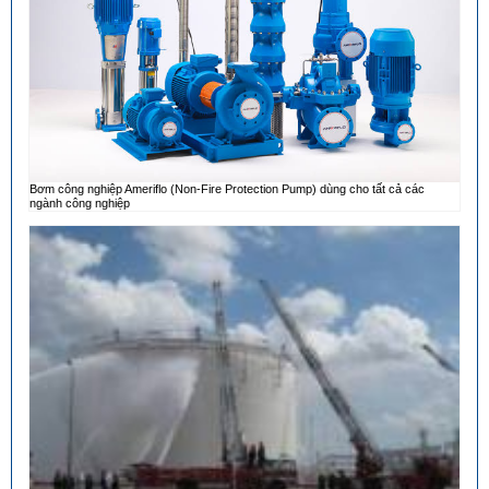
Bơm công nghiệp Ameriflo (Non-Fire Protection Pump) dùng cho tất cả các
ngành công nghiệp