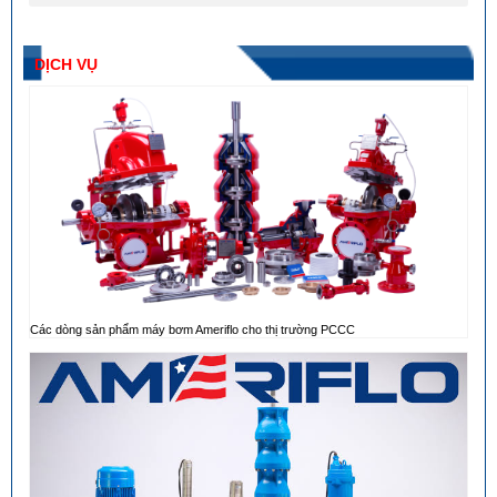
DỊCH VỤ
Các dòng sản phẩm máy bơm Ameriflo cho thị trường PCCC