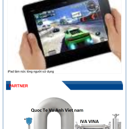
iPad làm nức lòng người sử dụng
PARTNER