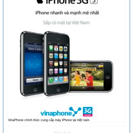
VinaPhone chính thức cung cấp máy iPhone tại Việt nam