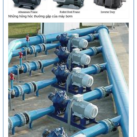
Những hỏng hóc thường gặp của máy bơm