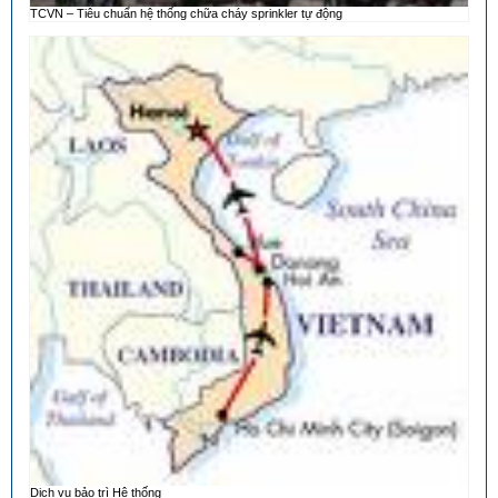
TCVN – Tiêu chuẩn hệ thống chữa cháy sprinkler tự động
Dịch vụ bảo trì Hệ thống