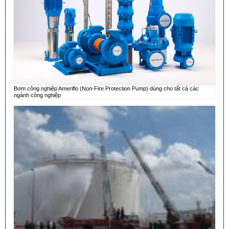
Bơm công nghiệp Ameriflo (Non-Fire Protection Pump) dùng cho tất cả các
ngành công nghiệp