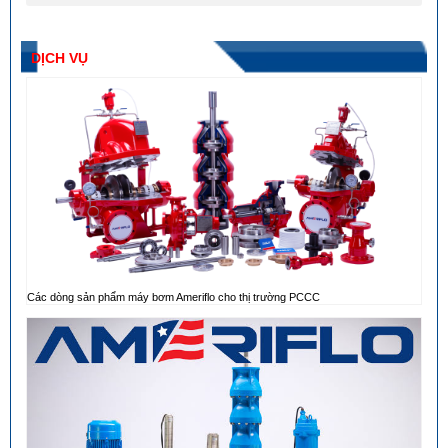
DỊCH VỤ
Các dòng sản phẩm máy bơm Ameriflo cho thị trường PCCC