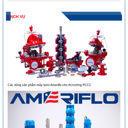
DỊCH VỤ
Các dòng sản phẩm máy bơm Ameriflo cho thị trường PCCC