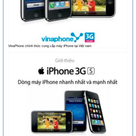
VinaPhone chính thức cung cấp máy iPhone tại Việt nam