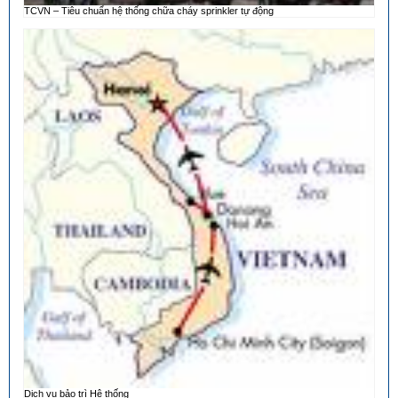
TCVN – Tiêu chuẩn hệ thống chữa cháy sprinkler tự động
Dịch vụ bảo trì Hệ thống