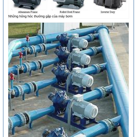
Những hỏng hóc thường gặp của máy bơm