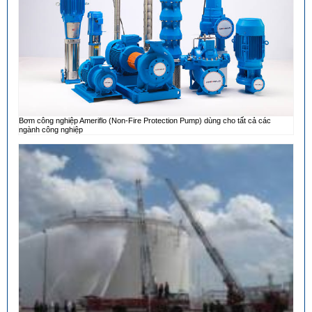
Bơm công nghiệp Ameriflo (Non-Fire Protection Pump) dùng cho tất cả các
ngành công nghiệp