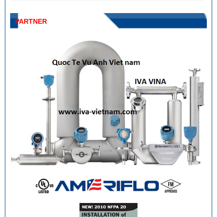
PARTNER