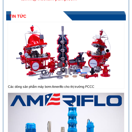
TIN TỨC
Các dòng sản phẩm máy bơm Ameriflo cho thị trường PCCC