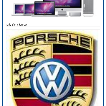
Máy tính xách tay