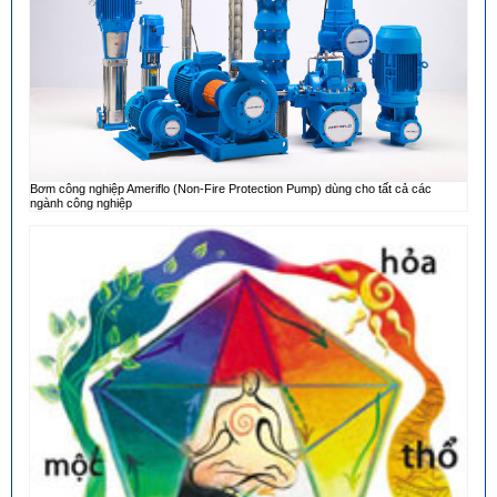
Bơm công nghiệp Ameriflo (Non-Fire Protection Pump) dùng cho tất cả các
ngành công nghiệp