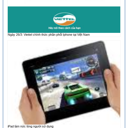
Ngày 26/3: Viettel chính thức phân phối Iphone tại Việt Nam
iPad làm nức lòng người sử dụng