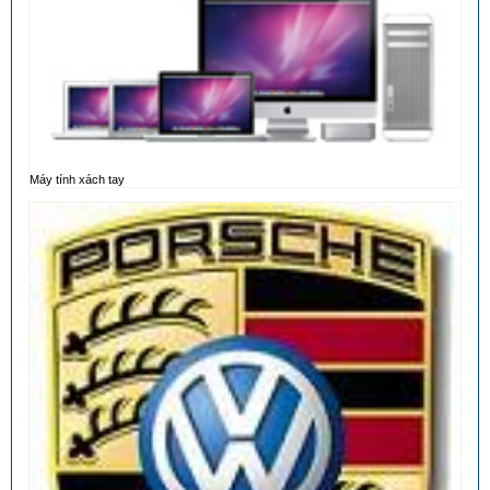
Máy tính xách tay