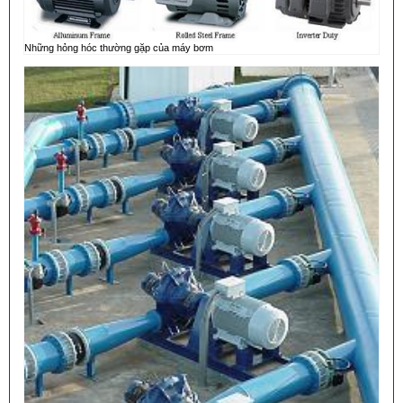
Những hỏng hóc thường gặp của máy bơm