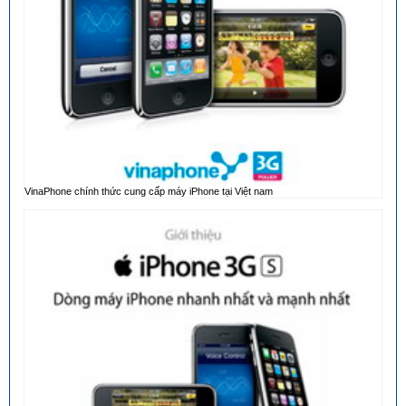
VinaPhone chính thức cung cấp máy iPhone tại Việt nam