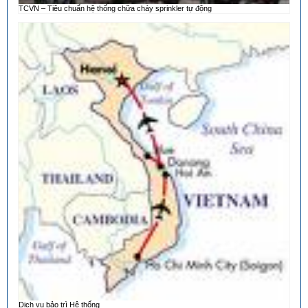
TCVN – Tiêu chuẩn hệ thống chữa cháy sprinkler tự động
Dịch vụ bảo trì Hệ thống