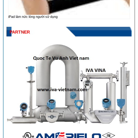
iPad làm nức lòng người sử dụng
PARTNER