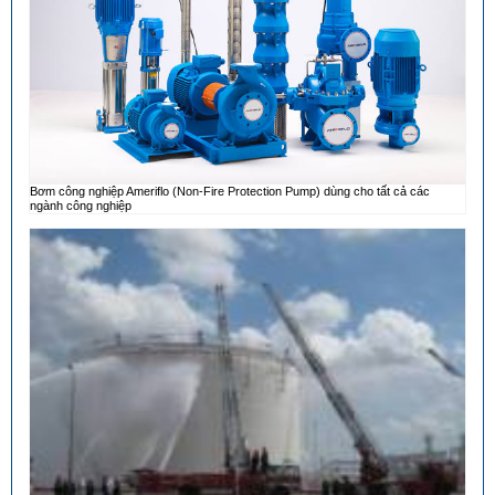
Bơm công nghiệp Ameriflo (Non-Fire Protection Pump) dùng cho tất cả các
ngành công nghiệp