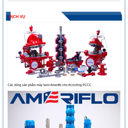
DỊCH VỤ
Các dòng sản phẩm máy bơm Ameriflo cho thị trường PCCC