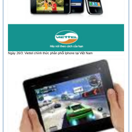
Ngày 26/3: Viettel chính thức phân phối Iphone tại Việt Nam