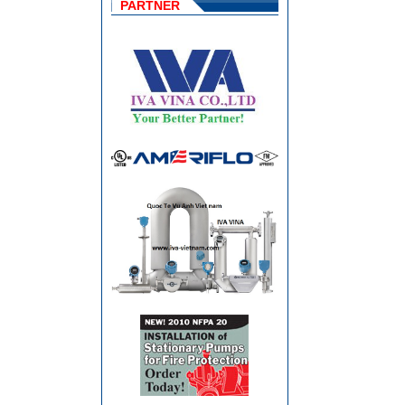
PARTNER